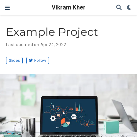
Vikram Kher
Example Project
Last updated on Apr 24, 2022
Slides
Follow